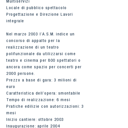
Multiservizi
Locale di pubblico spettacolo
Progettazione e Direzione Lavori
integrale
Nel marzo 2003 l’A.S.M. indice un
concorso di appalto per la
realizzazione di un teatro
polifunzionale da utilizzarsi come
teatro e cinema per 800 spettatori o
ancora come spazio per concerti per
2000 persone.
Prezzo a base di gara: 3 milioni di
euro
Caratteristica dell’opera: smontabile
Tempo di realizzazione: 6 mesi
Pratiche edilizie con autorizzazioni: 3
mesi
Inizio cantiere: ottobre 2003
Inaugurazione: aprile 2004