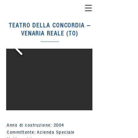
TEATRO DELLA CONCORDIA –
VENARIA REALE (TO)
Anno di costruzione: 2004
Committente: Azienda Speciale